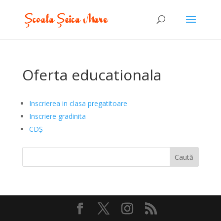
Oferta educationala
Inscrierea in clasa pregatitoare
Inscriere gradinita
CDȘ