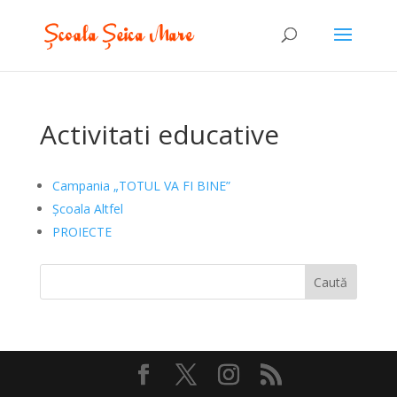
Activitati educative
Campania „TOTUL VA FI BINE”
Școala Altfel
PROIECTE